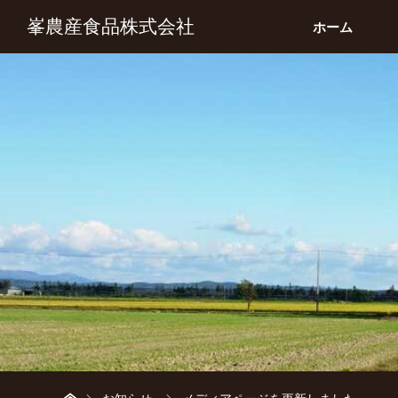
峯農産食品株式会社
ホーム
ホーム