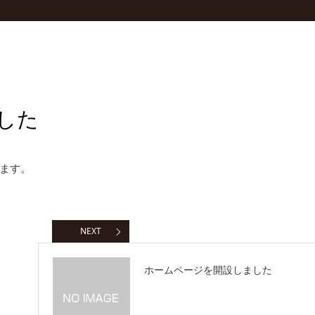
した
ます。
NEXT
ホームページを開設しました