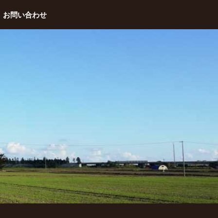
お問い合わせ