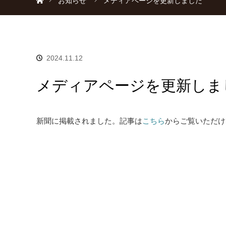
お知らせ
メディアページを更新しました
2024.11.12
メディアページを更新しま
新聞に掲載されました。記事は
こちら
からご覧いただけ