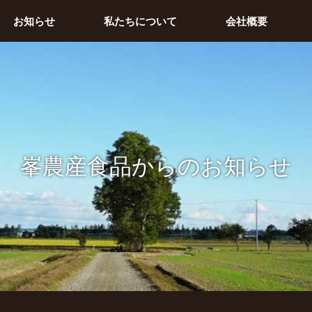
お知らせ
私たちについて
会社概要
峯農産食品からのお知らせ