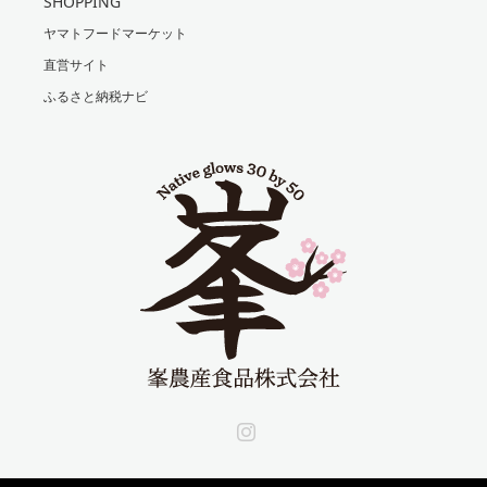
SHOPPING
ヤマトフードマーケット
直営サイト
ふるさと納税ナビ
Instagram