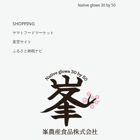
Native glows 30 by 50
SHOPPING
ヤマトフードマーケット
直営サイト
ふるさと納税ナビ