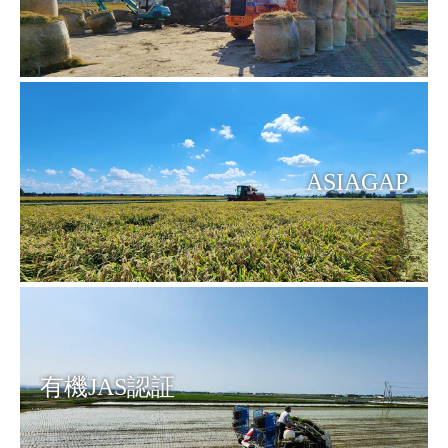
ASIAGAP
有機JAS認証